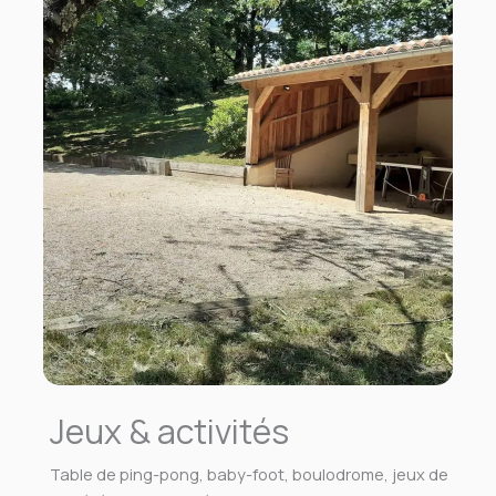
Jeux & activités
Table de ping-pong, baby-foot, boulodrome, jeux de