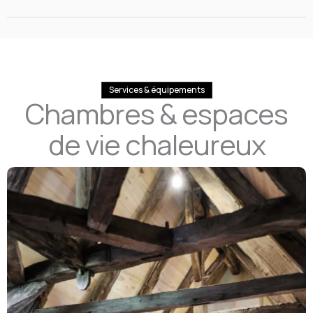
Services & équipements
Chambres & espaces
de vie chaleureux