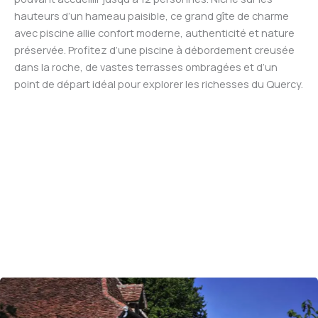
hauteurs d’un hameau paisible, ce grand gîte de charme
avec piscine allie confort moderne, authenticité et nature
préservée. Profitez d’une piscine à débordement creusée
dans la roche, de vastes terrasses ombragées et d’un
point de départ idéal pour explorer les richesses du Quercy.