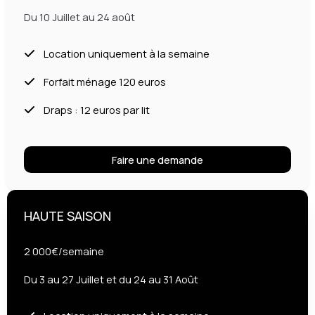
Du 10 Juillet au 24 août
Location uniquement à la semaine
Forfait ménage 120 euros
Draps : 12 euros par lit
Faire une demande
HAUTE SAISON
2 000€/semaine
Du 3 au 27 Juillet et du 24 au 31 Août