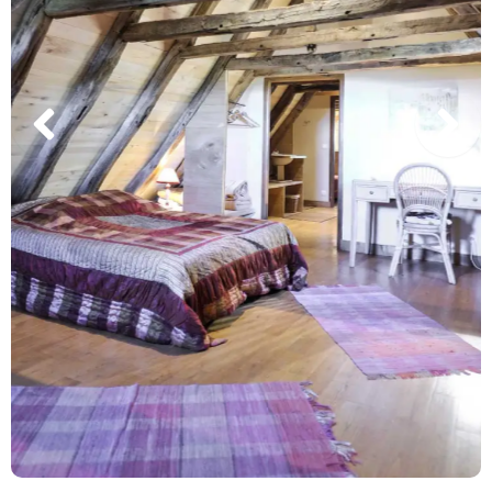
Chambre 1