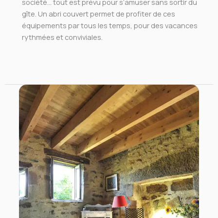
société… tout est prévu pour s’amuser sans sortir du
gîte. Un abri couvert permet de profiter de ces
équipements par tous les temps, pour des vacances
rythmées et conviviales.