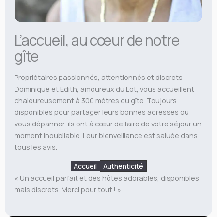
L’accueil, au cœur de notre
gîte
Propriétaires passionnés, attentionnés et discrets
Dominique et Edith, amoureux du Lot, vous accueillent
chaleureusement à 300 mètres du gîte. Toujours
disponibles pour partager leurs bonnes adresses ou
vous dépanner, ils ont à cœur de faire de votre séjour un
moment inoubliable. Leur bienveillance est saluée dans
tous les avis.
Accueil
Authenticité
« Un accueil parfait et des hôtes adorables, disponibles
mais discrets. Merci pour tout ! »