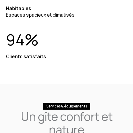
Habitables
Espaces spacieux et climatisés
94
%
Clients satisfaits
Services & équipements
Un gîte confort et
nature