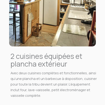
2 cuisines équipées et
plancha extérieur
Avec deux cuisines complètes et fonctionnelles, ainsi
qu’une plancha et un barbecue à disposition, cuisiner
pour toute la tribu devient un plaisir. L’équipement
inclut four, lave-vaisselle, petit électroménager et
vaisselle complète.