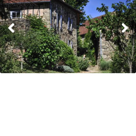
Le gîte