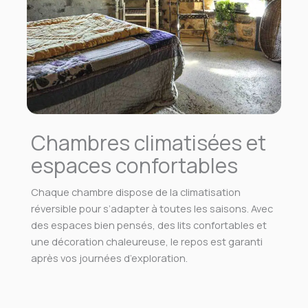
Chambres climatisées et
espaces confortables
Chaque chambre dispose de la climatisation
réversible pour s’adapter à toutes les saisons. Avec
des espaces bien pensés, des lits confortables et
une décoration chaleureuse, le repos est garanti
après vos journées d’exploration.