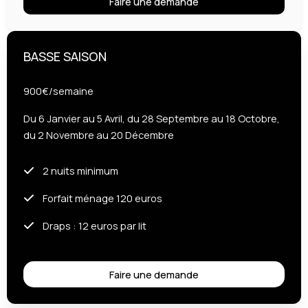
Faire une demande
BASSE SAISON
900€/semaine
Du 6 Janvier au 5 Avril, du 28 Septembre au 18 Octobre,
du 2 Novembre au 20 Décembre
2 nuits minimum
Forfait ménage 120 euros
Draps : 12 euros par lit
Faire une demande