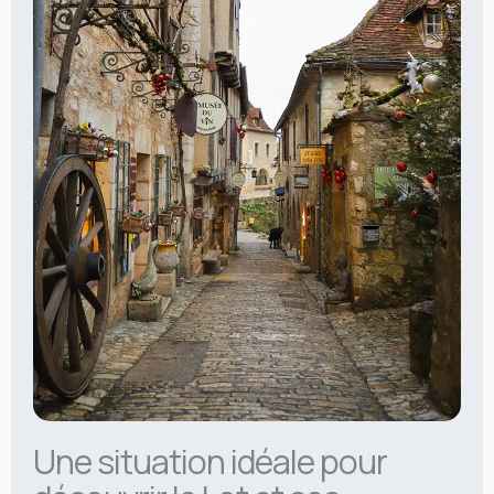
Une situation idéale pour