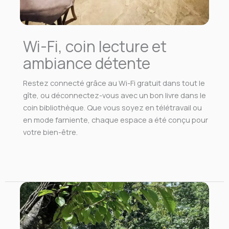
Wi-Fi, coin lecture et
ambiance détente
Restez connecté grâce au Wi-Fi gratuit dans tout le
gîte, ou déconnectez-vous avec un bon livre dans le
coin bibliothèque. Que vous soyez en télétravail ou
en mode farniente, chaque espace a été conçu pour
votre bien-être.