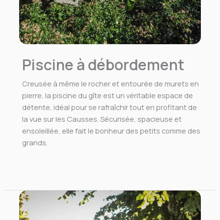
Piscine à débordement
Creusée à même le rocher et entourée de murets en
pierre, la piscine du gîte est un véritable espace de
détente, idéal pour se rafraîchir tout en profitant de
la vue sur les Causses. Sécurisée, spacieuse et
ensoleillée, elle fait le bonheur des petits comme des
grands.