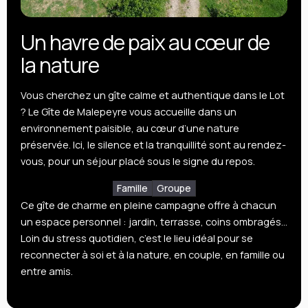
Un havre de paix au cœur de
la nature
Vous cherchez un gîte calme et authentique dans le Lot
? Le Gîte de Malepeyre vous accueille dans un
environnement paisible, au cœur d’une nature
préservée. Ici, le silence et la tranquillité sont au rendez-
vous, pour un séjour placé sous le signe du repos.
Famille
Groupe
Ce gîte de charme en pleine campagne offre à chacun
un espace personnel : jardin, terrasse, coins ombragés…
Loin du stress quotidien, c’est le lieu idéal pour se
reconnecter à soi et à la nature, en couple, en famille ou
entre amis.