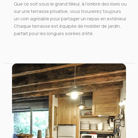
Que ce soit sous le grand tilleul, à l’ombre des kiwis ou
sur une terrasse privative, vous trouverez toujours
un coin agréable pour partager un repas en extérieur.
Chaque terrasse est équipée de mobilier de jardin,
parfait pour les longues soirées d’été.