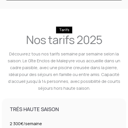
Tarifs
Nos tarifs 2025
Découvrez tous nos tarifs semaine par semaine selon la
saison. Le Gîte Enclos de Malepyre vous accueille dans un
cadre paisible, avec une piscine creusée dans la pierre,
idéal pour des séjours en famille ou entre amis. Capacité
d’accueil jusqu’à 14 personnes, avec possibilité de courts
séjours hors haute saison.
TRÉS HAUTE SAISON
2 300€/semaine