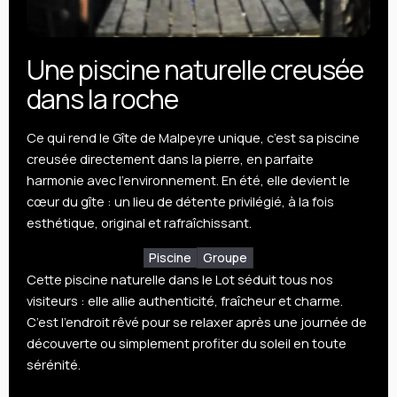
Une piscine naturelle creusée
dans la roche
Ce qui rend le Gîte de Malpeyre unique, c’est sa piscine
creusée directement dans la pierre, en parfaite
harmonie avec l’environnement. En été, elle devient le
cœur du gîte : un lieu de détente privilégié, à la fois
esthétique, original et rafraîchissant.
Piscine
Groupe
Cette piscine naturelle dans le Lot séduit tous nos
visiteurs : elle allie authenticité, fraîcheur et charme.
C’est l’endroit rêvé pour se relaxer après une journée de
découverte ou simplement profiter du soleil en toute
sérénité.