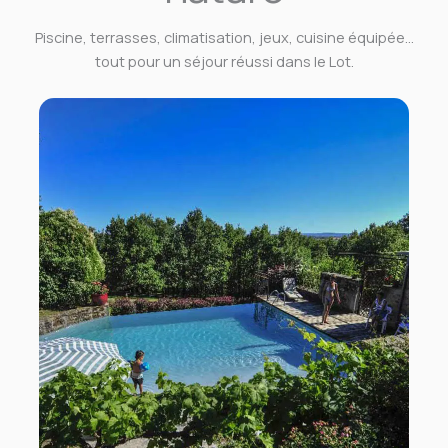
Piscine, terrasses, climatisation, jeux, cuisine équipée…
tout pour un séjour réussi dans le Lot.