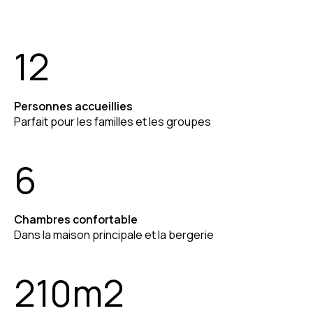
12
Personnes accueillies
Parfait pour les familles et les groupes
6
Chambres confortable
Dans la maison principale et la bergerie
210
m2