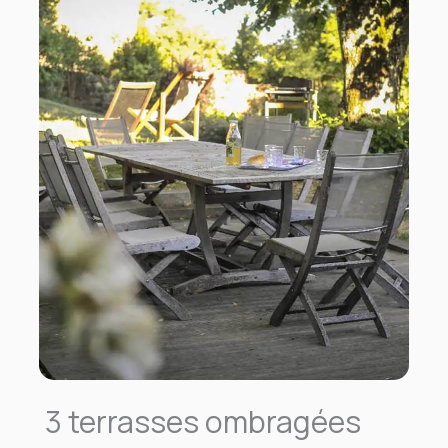
3 terrasses ombragées