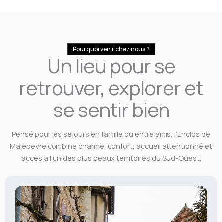
Pourquoi venir chez nous ?
Un lieu pour se
retrouver, explorer et
se sentir bien
Pensé pour les séjours en famille ou entre amis, l’Enclos de
Malepeyre combine charme, confort, accueil attentionné et
accès à l’un des plus beaux territoires du Sud-Ouest.